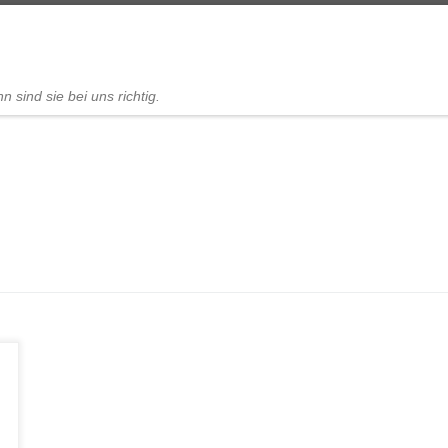
 sind sie bei uns richtig.